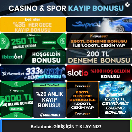
×
Betadonis GİRİŞ İÇİN TIKLAYINIZ!