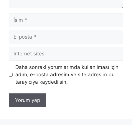
İsim
E-
posta
İnternet
sitesi
Daha sonraki yorumlarımda kullanılması için
adım, e-posta adresim ve site adresim bu
tarayıcıya kaydedilsin.