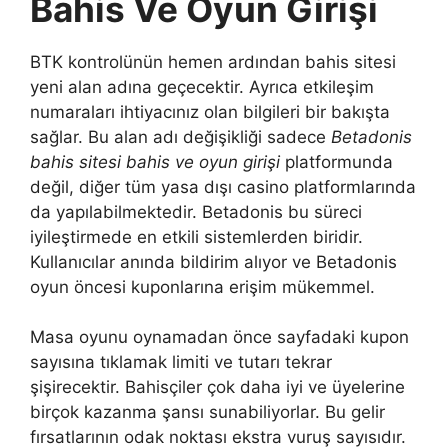
Bahis Ve Oyun Girişi
BTK kontrolünün hemen ardından bahis sitesi
yeni alan adına geçecektir. Ayrıca etkileşim
numaraları ihtiyacınız olan bilgileri bir bakışta
sağlar. Bu alan adı değişikliği sadece
Betadonis
bahis sitesi bahis ve oyun girişi
platformunda
değil, diğer tüm yasa dışı casino platformlarında
da yapılabilmektedir. Betadonis bu süreci
iyileştirmede en etkili sistemlerden biridir.
Kullanıcılar anında bildirim alıyor ve Betadonis
oyun öncesi kuponlarına erişim mükemmel.
Masa oyunu oynamadan önce sayfadaki kupon
sayısına tıklamak limiti ve tutarı tekrar
şişirecektir. Bahisçiler çok daha iyi ve üyelerine
birçok kazanma şansı sunabiliyorlar. Bu gelir
fırsatlarının odak noktası ekstra vuruş sayısıdır.