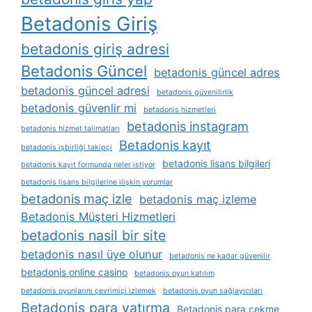
Betadonis Giriş
betadonis giriş adresi
Betadonis Güncel
betadonis güncel adres
betadonis güncel adresi
betadonis güvenilirlik
betadonis güvenlir mi
betadonis hizmetleri
betadonis instagram
betadonis hizmet talimatları
Betadonis kayıt
betadonis i̇şbirliği takipçi
betadonis lisans bilgileri
betadonis kayıt formunda neler i̇stiyor
betadonis lisans bilgilerine i̇lişkin yorumlar
betadonis maç izle
betadonis maç izleme
Betadonis Müşteri Hizmetleri
betadonis nasil bir site
betadonis nasıl üye olunur
betadonis ne kadar güvenilir
betadonis online casino
betadonis oyun katılım
betadonis oyunlarını çevrimiçi i̇zlemek
betadonis oyun sağlayıcıları
Betadonis para yatırma
Betadonis para çekme