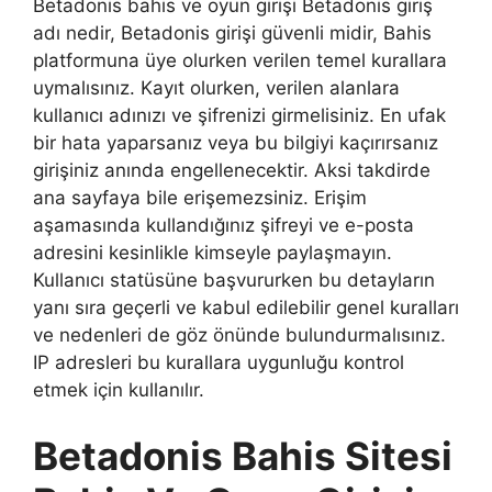
Betadonis bahis ve oyun girişi Betadonis giriş
adı nedir, Betadonis girişi güvenli midir, Bahis
platformuna üye olurken verilen temel kurallara
uymalısınız. Kayıt olurken, verilen alanlara
kullanıcı adınızı ve şifrenizi girmelisiniz. En ufak
bir hata yaparsanız veya bu bilgiyi kaçırırsanız
girişiniz anında engellenecektir. Aksi takdirde
ana sayfaya bile erişemezsiniz. Erişim
aşamasında kullandığınız şifreyi ve e-posta
adresini kesinlikle kimseyle paylaşmayın.
Kullanıcı statüsüne başvururken bu detayların
yanı sıra geçerli ve kabul edilebilir genel kuralları
ve nedenleri de göz önünde bulundurmalısınız.
IP adresleri bu kurallara uygunluğu kontrol
etmek için kullanılır.
Betadonis Bahis Sitesi