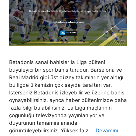
Betadonis sanal bahisler la Liga bülteni
büyüleyici bir spor bahis türüdür. Barselona ve
Real Madrid gibi üst düzey takımların yer aldığı
bu ligde ülkemizin çok sayıda taraftarı var.
İsterseniz Betadonis izleyebilir ve üzerine bahis
oynayabilirsiniz, ayrıca haber bültenimizde daha
fazla bilgi bulabilirsiniz. La Liga maçlarının
çoğunluğu televizyonda yayınlanıyor ve
duyurunun tamamını anında
görüntüleyebilirsiniz. Yüksek faiz …
Devamını