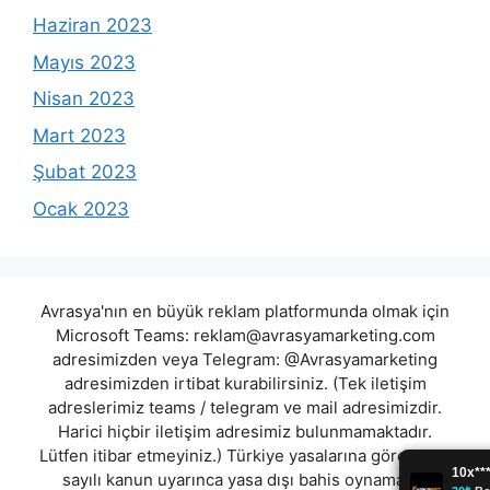
Haziran 2023
Mayıs 2023
Nisan 2023
Mart 2023
Şubat 2023
Ocak 2023
Avrasya'nın en büyük reklam platformunda olmak için
Microsoft Teams:
reklam@avrasyamarketing.com
adresimizden veya Telegram: @Avrasyamarketing
adresimizden irtibat kurabilirsiniz. (Tek iletişim
adreslerimiz teams / telegram ve mail adresimizdir.
Harici hiçbir iletişim adresimiz bulunmamaktadır.
Lütfen itibar etmeyiniz.) Türkiye yasalarına göre 7258
sayılı kanun uyarınca yasa dışı bahis oynamanın