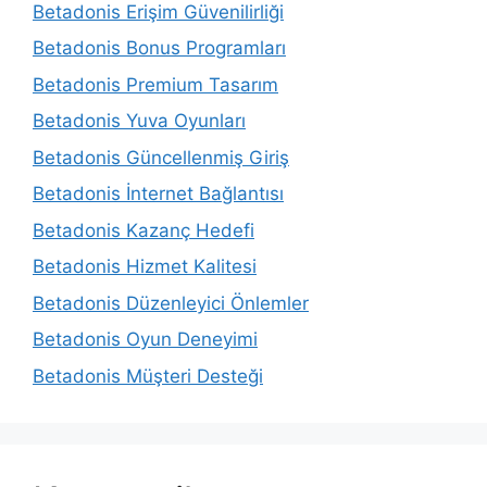
Betadonis Erişim Güvenilirliği
Betadonis Bonus Programları
Betadonis Premium Tasarım
Betadonis Yuva Oyunları
Betadonis Güncellenmiş Giriş
Betadonis İnternet Bağlantısı
Betadonis Kazanç Hedefi
Betadonis Hizmet Kalitesi
Betadonis Düzenleyici Önlemler
Betadonis Oyun Deneyimi
Betadonis Müşteri Desteği