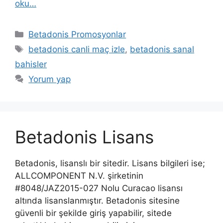
oku…
Kategoriler
Betadonis Promosyonlar
Etiketler
betadonis canli maç izle
,
betadonis sanal
bahisler
Yorum yap
Betadonis Lisans
Betadonis, lisanslı bir sitedir. Lisans bilgileri ise;
ALLCOMPONENT N.V. şirketinin
#8048/JAZ2015-027 Nolu Curacao lisansı
altında lisanslanmıştır. Betadonis sitesine
güvenli bir şekilde giriş yapabilir, sitede