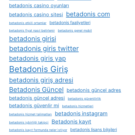
betadonis casino oyunları
betadonis com
betadonis casino sitesi
betadonis faaliyetleri
betadonis etkili ortamlar
betadonis fiyat nasıl belirlenir
betadonis genel mobil
betadonis girisi
betadonis giris twitter
betadonis giris yap
Betadonis Giriş
betadonis giriş adresi
Betadonis Güncel
betadonis güncel adres
betadonis güncel adresi
betadonis güvenilirlik
betadonis güvenlir mi
betadonis hizmetleri
betadonis instagram
betadonis hizmet talimatları
Betadonis kayıt
betadonis i̇şbirliği takipçi
betadonis lisans bilgileri
betadonis kayıt formunda neler i̇stiyor