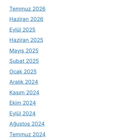
Temmuz 2026
Haziran 2026
Eylül 2025
Haziran 2025
Mayıs 2025
Şubat 2025
Ocak 2025
Aralık 2024
Kasım 2024
Ekim 2024
Eylül 2024
Ağustos 2024
Temmuz 2024