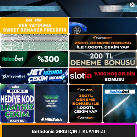
×
Betadonis GİRİŞ İÇİN TIKLAYINIZ!