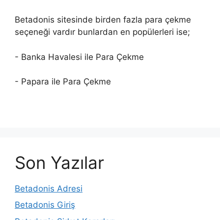
Betadonis sitesinde birden fazla para çekme
seçeneği vardır bunlardan en popülerleri ise;
- Banka Havalesi ile Para Çekme
- Papara ile Para Çekme
Son Yazılar
Betadonis Adresi
Betadonis Giriş