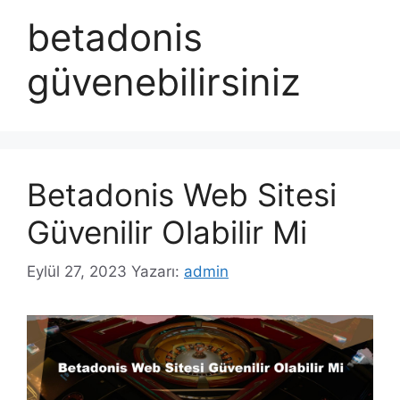
betadonis
güvenebilirsiniz
Betadonis Web Sitesi
Güvenilir Olabilir Mi
Eylül 27, 2023
Yazarı:
admin