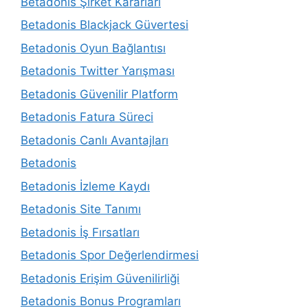
Betadonis Şirket Kararları
Betadonis Blackjack Güvertesi
Betadonis Oyun Bağlantısı
Betadonis Twitter Yarışması
Betadonis Güvenilir Platform
Betadonis Fatura Süreci
Betadonis Canlı Avantajları
Betadonis
Betadonis İzleme Kaydı
Betadonis Site Tanımı
Betadonis İş Fırsatları
Betadonis Spor Değerlendirmesi
Betadonis Erişim Güvenilirliği
Betadonis Bonus Programları