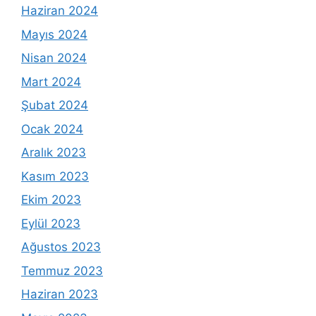
Haziran 2024
Mayıs 2024
Nisan 2024
Mart 2024
Şubat 2024
Ocak 2024
Aralık 2023
Kasım 2023
Ekim 2023
Eylül 2023
Ağustos 2023
Temmuz 2023
Haziran 2023