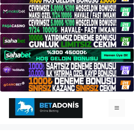
İçeriğe
atla
Menü