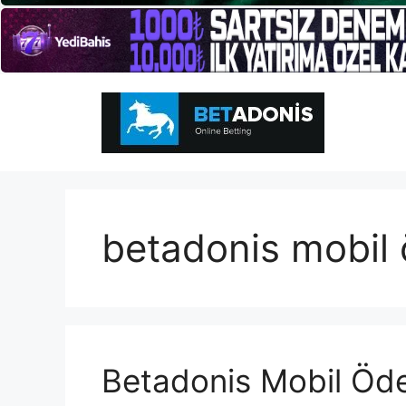
İçeriğe
atla
betadonis mobil
Betadonis Mobil Ö