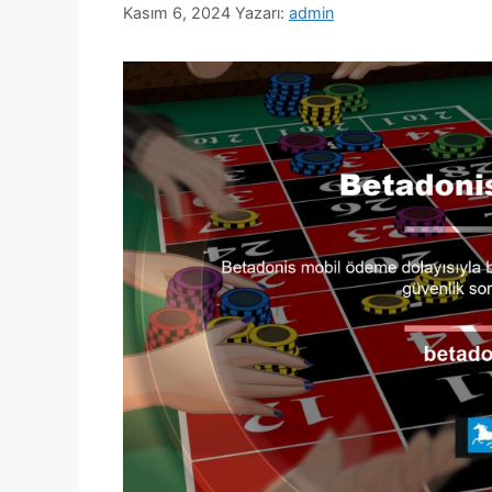
Kasım 6, 2024
Yazarı:
admin