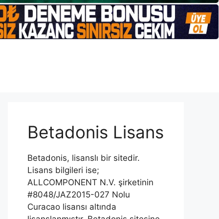
Betadonis Lisans
Betadonis, lisanslı bir sitedir.
Lisans bilgileri ise;
ALLCOMPONENT N.V. şirketinin
#8048/JAZ2015-027 Nolu
Curacao lisansı altında