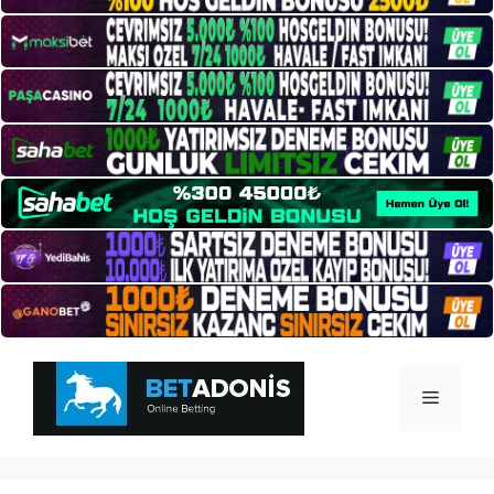
İçeriğe
atla
Menü