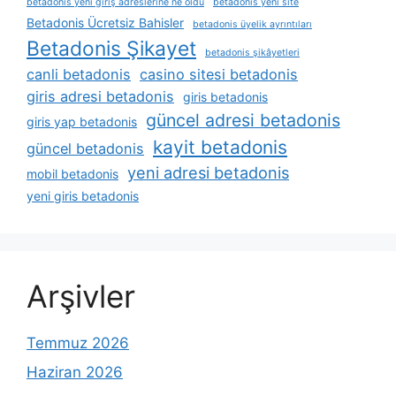
betadonis yeni giriş adreslerine ne oldu
betadonis yeni site
Betadonis Ücretsiz Bahisler
betadonis üyelik ayrıntıları
Betadonis Şikayet
betadonis şikâyetleri
canli betadonis
casino sitesi betadonis
giris adresi betadonis
giris betadonis
güncel adresi betadonis
giris yap betadonis
kayit betadonis
güncel betadonis
yeni adresi betadonis
mobil betadonis
yeni giris betadonis
Arşivler
Temmuz 2026
Haziran 2026