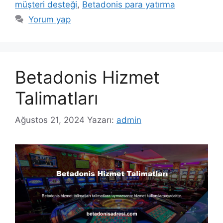
müşteri desteği
,
Betadonis para yatırma
Yorum yap
Betadonis Hizmet
Talimatları
Ağustos 21, 2024
Yazarı:
admin