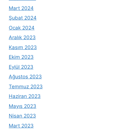
Mart 2024
Şubat 2024
Ocak 2024
Aralık 2023
Kasım 2023
Ekim 2023
Eylül 2023
Ağustos 2023
Temmuz 2023
Haziran 2023
Mayıs 2023
Nisan 2023
Mart 2023