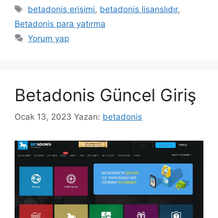
Etiketler
betadonis erişimi
,
betadonis lisanslıdır
,
Betadonis para yatırma
Yorum yap
Betadonis Güncel Giriş
Ocak 13, 2023
Yazarı:
betadonis