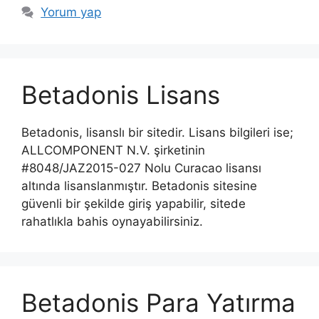
Yorum yap
Betadonis Lisans
Betadonis, lisanslı bir sitedir. Lisans bilgileri ise;
ALLCOMPONENT N.V. şirketinin
#8048/JAZ2015-027 Nolu Curacao lisansı
altında lisanslanmıştır. Betadonis sitesine
güvenli bir şekilde giriş yapabilir, sitede
rahatlıkla bahis oynayabilirsiniz.
Betadonis Para Yatırma