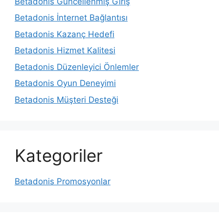
Betadonis Güncellenmiş Giriş
Betadonis İnternet Bağlantısı
Betadonis Kazanç Hedefi
Betadonis Hizmet Kalitesi
Betadonis Düzenleyici Önlemler
Betadonis Oyun Deneyimi
Betadonis Müşteri Desteği
Kategoriler
Betadonis Promosyonlar