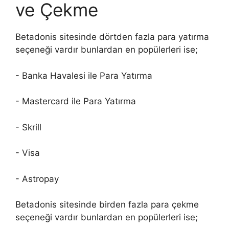
ve Çekme
Betadonis sitesinde dörtden fazla para yatırma
seçeneği vardır bunlardan en popülerleri ise;
- Banka Havalesi ile Para Yatırma
- Mastercard ile Para Yatırma
- Skrill
- Visa
- Astropay
Betadonis sitesinde birden fazla para çekme
seçeneği vardır bunlardan en popülerleri ise;