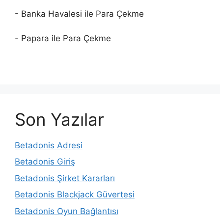
- Banka Havalesi ile Para Çekme
- Papara ile Para Çekme
Son Yazılar
Betadonis Adresi
Betadonis Giriş
Betadonis Şirket Kararları
Betadonis Blackjack Güvertesi
Betadonis Oyun Bağlantısı