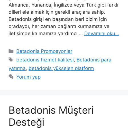
Almanca, Yunanca, İngilizce veya Türk gibi farklı
dilleri ele almak için gerekli araçlara sahip.
Betadonis girişi en başından beri bizim için
oradaydı, her zaman bağlantı kurmamıza ve
iletişimde kalmamıza yardımcı …
Devamını oku…
Kategoriler
Betadonis Promosyonlar
Etiketler
betadonis hizmet kalitesi
,
Betadonis para
yatırma
,
betadonis yükselen platform
Yorum yap
Betadonis Müşteri
Desteği