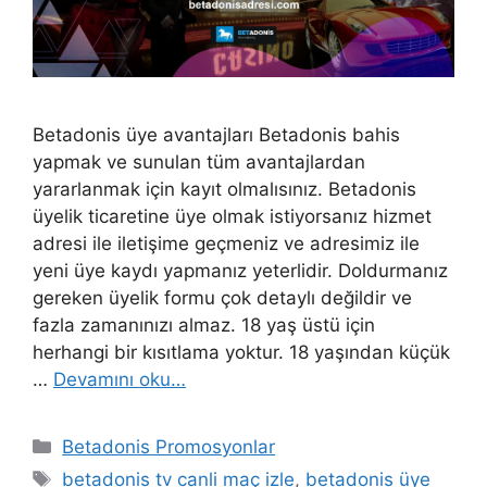
Betadonis üye avantajları Betadonis bahis
yapmak ve sunulan tüm avantajlardan
yararlanmak için kayıt olmalısınız. Betadonis
üyelik ticaretine üye olmak istiyorsanız hizmet
adresi ile iletişime geçmeniz ve adresimiz ile
yeni üye kaydı yapmanız yeterlidir. Doldurmanız
gereken üyelik formu çok detaylı değildir ve
fazla zamanınızı almaz. 18 yaş üstü için
herhangi bir kısıtlama yoktur. 18 yaşından küçük
…
Devamını oku…
Kategoriler
Betadonis Promosyonlar
Etiketler
betadonis tv canli maç izle
,
betadonis üye