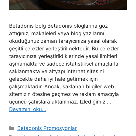
Betadonis bolg Betadonis bloglarına göz
attığınız, makaleleri veya blog yazılarını
okuduğunuz zaman tarayıcınıza yasal olarak
çeşitli çerezler yerleştirilmektedir. Bu çerezler
tarayıcınıza yerleştirildiklerinde yasal limitleri
aşmamakta ve sadece istatistiksel amaçlarla
saklanmakta ve altyapı internet sitesini
gelecekte daha iyi hale getirmek için
çalışmaktadır. Ancak, saklanan bilgiler web
sitemizin ötesine geçmez ve reklam amacıyla
üçüncü şahıslara aktarılmaz. İzlediğimiz …
Devamını oku…
Kategoriler
Betadonis Promosyonlar