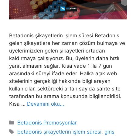
Betadonis şikayetlerin işlem süresi Betadonis
gelen şikayetlere her zaman çözüm bulmaya ve
üyelerimizden gelen şikayetleri ortadan
kaldırmaya çalışıyoruz. Bu, üyelerin daha hızlı
yanıt almasını sağlar. Kısa vade 1 ila 7 gün
arasındaki süreyi ifade eder. Halka açık web
sitelerinin gerçekliği hakkında bilgi arayan
kullanıcılar, sektördeki artan sayıda sahte site
tarafından bu arama konusunda bilgilendirildi.
Kısa …
Devamını oku…
Kategoriler
Betadonis Promosyonlar
Etiketler
betadonis şikayetlerin i̇şlem süresi
,
giris