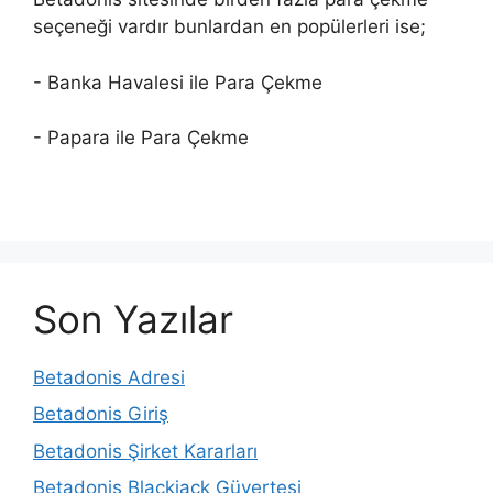
seçeneği vardır bunlardan en popülerleri ise;
- Banka Havalesi ile Para Çekme
- Papara ile Para Çekme
Son Yazılar
Betadonis Adresi
Betadonis Giriş
Betadonis Şirket Kararları
Betadonis Blackjack Güvertesi