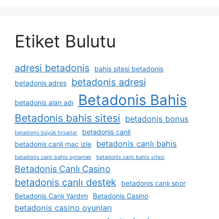
Etiket Bulutu
adresi betadonis
bahis sitesi betadonis
betadonis adresi
betadonis adres
Betadonis Bahis
betadonis alan adı
Betadonis bahis sitesi
betadonis bonus
betadonis canli
betadonis büyük fırsatlar
betadonis canlı bahis
betadonis canli maç izle
betadonis canlı bahis oynamak
betadonis canlı bahis sitesi
Betadonis Canlı Casino
betadonis canlı destek
betadonis canlı spor
Betadonis Canlı Yardım
Betadonis Casino
betadonis casino oyunları