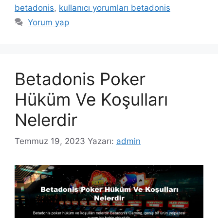
betadonis
,
kullanıcı yorumları betadonis
Yorum yap
Betadonis Poker
Hüküm Ve Koşulları
Nelerdir
Temmuz 19, 2023
Yazarı:
admin