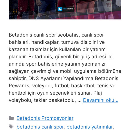
Betadonis canlı spor seobahis, canlı spor
bahisleri, handikaplar, turnuva disiplini ve
kazanan takımlar için kullanılan bir yatırım
planıdır. Betadonis, güvenli bir giriş adresi ile
anında spor bahislerine yatırım yapmanızı
sağlayan çevrimiçi ve mobil uygulama bölümüne
sahiptir. DNS Ayarlarını Yapılandırma Betadonis
Rewards, voleybol, futbol, ​​basketbol, ​​tenis ve
hentbol için oyun seçenekleri sunar. Plaj
voleybolu, tekler basketbolu, …
Devamını oku…
Kategoriler
Betadonis Promosyonlar
Etiketler
betadonis canlı spor
,
betadonis yatırımlar
,