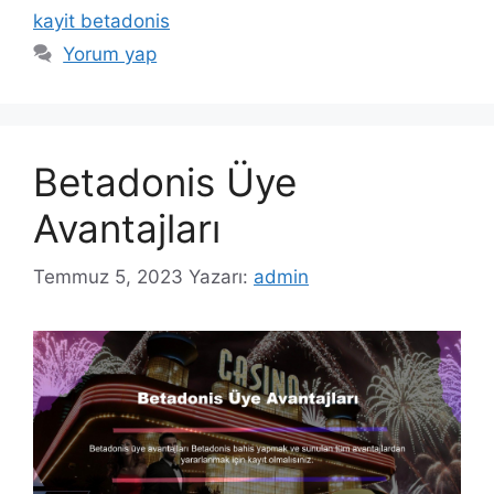
kayit betadonis
Yorum yap
Betadonis Üye
Avantajları
Temmuz 5, 2023
Yazarı:
admin