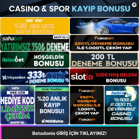
×
Betadonis GİRİŞ İÇİN TIKLAYINIZ!