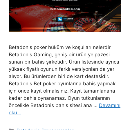
Betadonis poker hüküm ve koşulları nelerdir
Betadonis Gaming, geniş bir ürün yelpazesi
sunan bir bahis şirketidir. Ürün listesinde ayrıca
yüksek fiyatlı oyunun farklı versiyonları da yer
alıyor. Bu ürünlerden biri de kart destesidir.
Betadonis Bet poker oyunlarına bahis yapmak
için önce kayıt olmalısınız. Kayıt tamamlanana
kadar bahis oynanamaz. Oyun tutkunlarının
öncelikle Betadonis bahis sitesi ana …
Devamını
oku…
Kategoriler