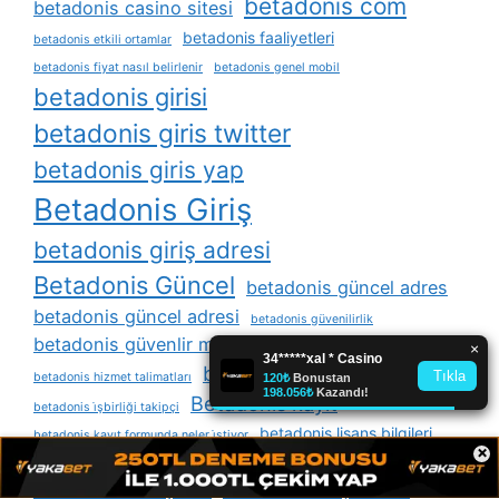
betadonis com
betadonis casino sitesi
betadonis faaliyetleri
betadonis etkili ortamlar
betadonis fiyat nasıl belirlenir
betadonis genel mobil
betadonis girisi
betadonis giris twitter
betadonis giris yap
Betadonis Giriş
betadonis giriş adresi
Betadonis Güncel
betadonis güncel adres
betadonis güncel adresi
betadonis güvenilirlik
betadonis güvenlir mi
betadonis hizmetleri
betadonis instagram
betadonis hizmet talimatları
Betadonis kayıt
betadonis i̇şbirliği takipçi
betadonis lisans bilgileri
betadonis kayıt formunda neler i̇stiyor
×
betadonis lisans bilgilerine i̇lişkin yorumlar
betadonis maç izle
betadonis maç izleme