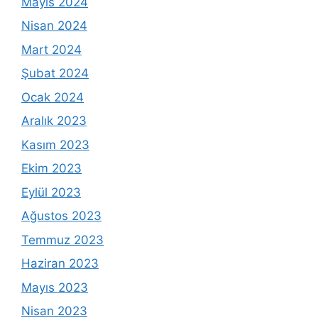
Mayıs 2024
Nisan 2024
Mart 2024
Şubat 2024
Ocak 2024
Aralık 2023
Kasım 2023
Ekim 2023
Eylül 2023
Ağustos 2023
Temmuz 2023
Haziran 2023
Mayıs 2023
Nisan 2023