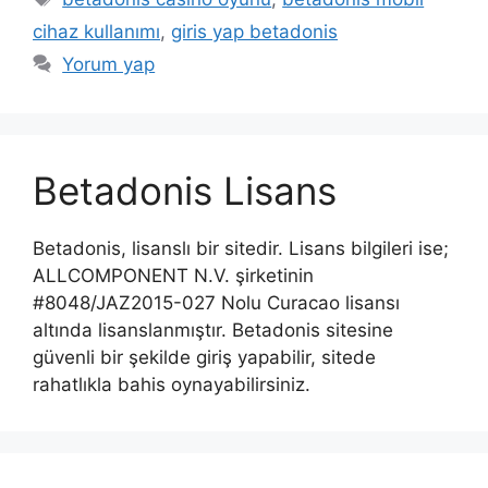
cihaz kullanımı
,
giris yap betadonis
Yorum yap
Betadonis Lisans
Betadonis, lisanslı bir sitedir. Lisans bilgileri ise;
ALLCOMPONENT N.V. şirketinin
#8048/JAZ2015-027 Nolu Curacao lisansı
altında lisanslanmıştır. Betadonis sitesine
güvenli bir şekilde giriş yapabilir, sitede
rahatlıkla bahis oynayabilirsiniz.