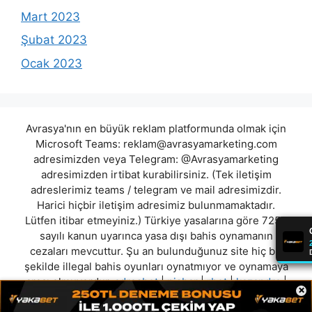
Mart 2023
Şubat 2023
Ocak 2023
Avrasya'nın en büyük reklam platformunda olmak için
Microsoft Teams:
reklam@avrasyamarketing.com
adresimizden veya Telegram: @Avrasyamarketing
adresimizden irtibat kurabilirsiniz. (Tek iletişim
adreslerimiz teams / telegram ve mail adresimizdir.
Harici hiçbir iletişim adresimiz bulunmamaktadır.
Lütfen itibar etmeyiniz.) Türkiye yasalarına göre 7258
sayılı kanun uyarınca yasa dışı bahis oynamanın
cezaları mevcuttur. Şu an bulunduğunuz site hiç bir
şekilde illegal bahis oyunları oynatmıyor ve oynamaya
aracı olmuyordur.
adresbet
|
nisbar
|
rbet
|
kazandra
|
×
meritqueen
|
elmascasino
|
elcortezbet
|
jojova