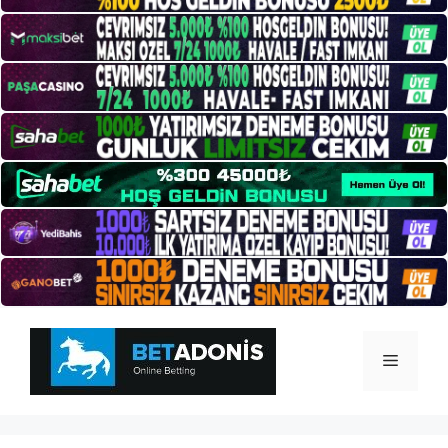
İçeriğe
atla
Menü