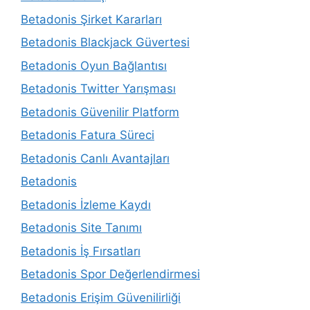
Betadonis Şirket Kararları
Betadonis Blackjack Güvertesi
Betadonis Oyun Bağlantısı
Betadonis Twitter Yarışması
Betadonis Güvenilir Platform
Betadonis Fatura Süreci
Betadonis Canlı Avantajları
Betadonis
Betadonis İzleme Kaydı
Betadonis Site Tanımı
Betadonis İş Fırsatları
Betadonis Spor Değerlendirmesi
Betadonis Erişim Güvenilirliği