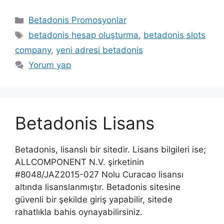
Kategoriler
Betadonis Promosyonlar
Etiketler
betadonis hesap oluşturma
,
betadonis slots
company
,
yeni adresi betadonis
Yorum yap
Betadonis Lisans
Betadonis, lisanslı bir sitedir. Lisans bilgileri ise;
ALLCOMPONENT N.V. şirketinin
#8048/JAZ2015-027 Nolu Curacao lisansı
altında lisanslanmıştır. Betadonis sitesine
güvenli bir şekilde giriş yapabilir, sitede
rahatlıkla bahis oynayabilirsiniz.