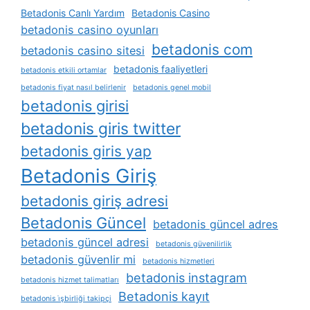
Betadonis Canlı Yardım
Betadonis Casino
betadonis casino oyunları
betadonis com
betadonis casino sitesi
betadonis faaliyetleri
betadonis etkili ortamlar
betadonis fiyat nasıl belirlenir
betadonis genel mobil
betadonis girisi
betadonis giris twitter
betadonis giris yap
Betadonis Giriş
betadonis giriş adresi
Betadonis Güncel
betadonis güncel adres
betadonis güncel adresi
betadonis güvenilirlik
betadonis güvenlir mi
betadonis hizmetleri
betadonis instagram
betadonis hizmet talimatları
Betadonis kayıt
betadonis i̇şbirliği takipçi