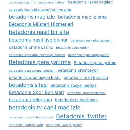
betadonis lisans bilgileri
betadonis kayıt formunda neler i̇stiyor
betadonis lisans bilgilerine i̇lişkin yorumlar
betadonis maç izle
betadonis maç izleme
Betadonis Müşteri Hizmetleri
betadonis nasil bir site
betadonis nasıl üye olunur
betadonis ne kadar güvenilir
betadonis online casino
betadonis oyun katılım
betadonis oyunlarını çevrimiçi i̇zlemek
betadonis oyun sağlayıcıları
Betadonis para yatırma
Betadonis para çekme
betadonis promosyon
betadonis para çekme talepleri
betadonis promosyon kodu
betadonis rulet kuralları
betadonis sitesi
Betadonis sosyal medya
Betadonis Spor Bahisleri
betadonis spor i̇ncelemesi
betadonis telegram
betadonis tv canli maç
betadonis tv canli maç izle
Betadonis Twitter
betadonis tv canlı bahis sitesi
betadonis twitter'ı web
betadonis twitter yardım