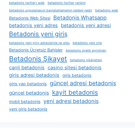
betadonis twitter'ı web
betadonis twitter yardım
betadonis uygulamasını başlatamamamın nedeni nedir
betadonis web
Betadonis Whatsapp
Betadonis Web Sitesi
betadonis yeni adres
betadonis yeni adresi
Betadonis yeni giriş
betadonis yeni giriş adreslerine ne oldu
betadonis yeni site
Betadonis Ücretsiz Bahisler
betadonis üyelik ayrıntıları
Betadonis Şikayet
betadonis şikâyetleri
canli betadonis
casino sitesi betadonis
giris adresi betadonis
giris betadonis
güncel adresi betadonis
giris yap betadonis
kayit betadonis
güncel betadonis
yeni adresi betadonis
mobil betadonis
yeni giris betadonis