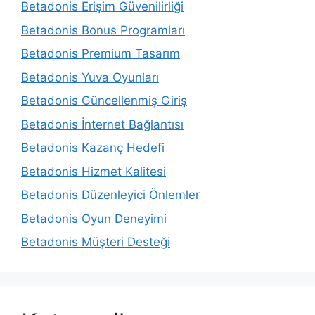
Betadonis Erişim Güvenilirliği
Betadonis Bonus Programları
Betadonis Premium Tasarım
Betadonis Yuva Oyunları
Betadonis Güncellenmiş Giriş
Betadonis İnternet Bağlantısı
Betadonis Kazanç Hedefi
Betadonis Hizmet Kalitesi
Betadonis Düzenleyici Önlemler
Betadonis Oyun Deneyimi
Betadonis Müşteri Desteği