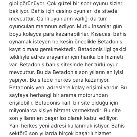
gibi görünüyor. Çok güzel bir spor oyunu sizleri
bekliyor. Bahis için casino oyunları da sitede
mevcuttur. Canlı oyunların varlığı da tüm
oyuncuları memnun ediyor. Mutlu insanlar gün
boyu kolayca para kazanabilirler. Kısacası bahis
oynamak isteyen herkesin öncelikle Betadonis
kayıt olması gerekmektedir. Betadonis ilgi çekici
teklifiyle adres arayanlar için harika bir hizmeti
var. Betadonis bahis sitesinde her türlü oyun
mevcuttur. Bu da Betadonis son yılların en iyisi
yapıyor. Bu sitede herkes para kazanıyor.
Betadonis yeni adreslere kolay erişimi vardır. Bu
sayfaya herhangi bir arama motorundan
erişilebilir. Betadonis karlı bir site olduğu için
milyonlarca kişiye hizmet vermektedir. Bu site
son yılların en başarılısı olarak kabul ediliyor.
Yani herkes yeni adresi kullanmak istiyor. Bahis
sektörü son yıllarda birçok başarılı hizmet