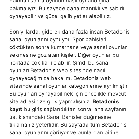
bakmalı sonra oyunun nasıl oynandığına
bakmalıyız. Bu sayede daha mantıklı ve sabırlı
oynayabilir ve güzel galibiyetler alabiliriz.
Son yıllarda, giderek daha fazla insan Betadonis
sanal oyunlarını oynuyor. Spor bahisleri
çöktükten sonra kumarhane veya sanal oyunlar
sekmesine göz atan kişiler. Diğer oyunlar bu
noktada çok karlı olabilir. Şimdi bu sanal
oyunları Betadonis web sitesinde nasıl
oynayacağımıza bakalım. Betadonis web
sitesinde sanal oyunlar kategorilerine ayrılmıştır.
Bu oyunları oynayabilmek için öncelikle mevcut
site adresinize giriş yapmalısınız.
Betadonis
kayıt
bu giriş sağlandıktan sonra, ana sayfanın
üst kısmındaki Sanal Bahisler düğmesine
tıklamanız yeterlidir. Bu sayfada tüm Betadonis
sanal oyunlarını görüyor ve bunlardan birine