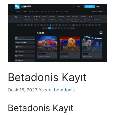
Betadonis Kayıt
Ocak 15, 2023
Yazarı:
betadonis
Betadonis Kayıt