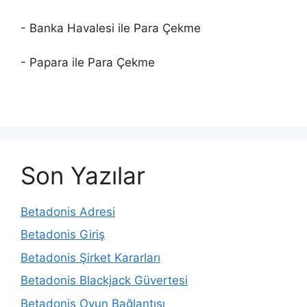
- Banka Havalesi ile Para Çekme
- Papara ile Para Çekme
Son Yazılar
Betadonis Adresi
Betadonis Giriş
Betadonis Şirket Kararları
Betadonis Blackjack Güvertesi
Betadonis Oyun Bağlantısı