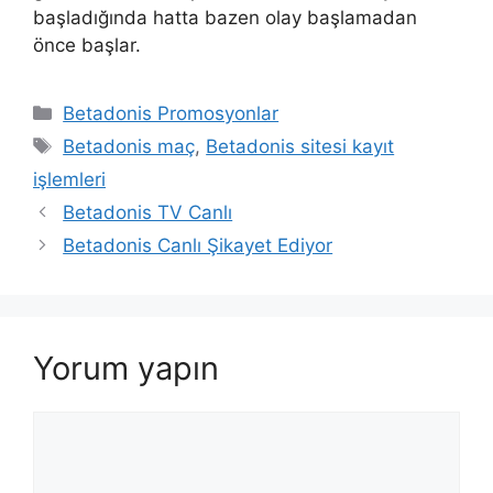
başladığında hatta bazen olay başlamadan
önce başlar.
Kategoriler
Betadonis Promosyonlar
Etiketler
Betadonis maç
,
Betadonis sitesi kayıt
işlemleri
Betadonis TV Canlı
Betadonis Canlı Şikayet Ediyor
Yorum yapın
Yorum