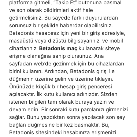
platforma gitmeli, “Takip Et” butonuna basmalı
ve son olarak bildirimleri aktif hale
getirmelisiniz. Bu sayede farklı duyurulardan
sorunsuz bir şekilde haberdar olabilirsiniz.
Betadonis hesabınız için yeni bir giriş adresiyle,
masaüstü veya dizüstü bilgisayarınızı ve mobil
cihazlarınızı
Betadonis maç
kullanarak siteye
erişme olanağına sahip olursunuz. Ana
sayfadan web’de gezinmek için bu cihazlardan
birini kullanın. Ardından, Betadonis girişi ile
düğmenin üzerine gelin ve üzerine tıklayın.
Önünüzde küçük bir hesap giriş penceresi
açılacaktır. İlk kutu kullanıcı adınızdır. Sizden
istenen bilgileri tam olarak buraya yazın ve
devam edin. Bir sonraki kutu parolanızı girmenizi
sağlar. Bunu yazdıktan sonra yapılacak son şey
bağlan düğmesine bir kez basmaktır. Bu,
Betadonis sitesindeki hesabınıza erişmenizi