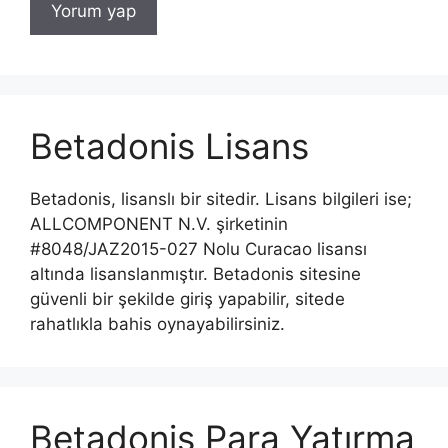
Betadonis Lisans
Betadonis, lisanslı bir sitedir. Lisans bilgileri ise;
ALLCOMPONENT N.V. şirketinin
#8048/JAZ2015-027 Nolu Curacao lisansı
altında lisanslanmıştır. Betadonis sitesine
güvenli bir şekilde giriş yapabilir, sitede
rahatlıkla bahis oynayabilirsiniz.
Betadonis Para Yatırma