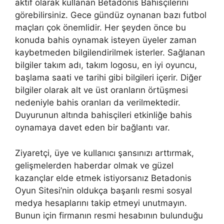
aktif olarak kullanan Betadonis Bahisçilerini
görebilirsiniz. Gece gündüz oynanan bazı futbol
maçları çok önemlidir. Her şeyden önce bu
konuda bahis oynamak isteyen üyeler zaman
kaybetmeden bilgilendirilmek isterler. Sağlanan
bilgiler takım adı, takım logosu, en iyi oyuncu,
başlama saati ve tarihi gibi bilgileri içerir. Diğer
bilgiler olarak alt ve üst oranların örtüşmesi
nedeniyle bahis oranları da verilmektedir.
Duyurunun altında bahisçileri etkinliğe bahis
oynamaya davet eden bir bağlantı var.
Ziyaretçi, üye ve kullanıcı şansınızı arttırmak,
gelişmelerden haberdar olmak ve güzel
kazançlar elde etmek istiyorsanız Betadonis
Oyun Sitesi’nin oldukça başarılı resmi sosyal
medya hesaplarını takip etmeyi unutmayın.
Bunun için firmanın resmi hesabının bulunduğu