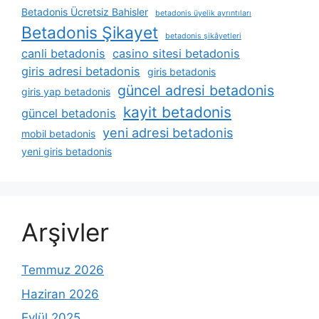
Betadonis Ücretsiz Bahisler
betadonis üyelik ayrıntıları
Betadonis Şikayet
betadonis şikâyetleri
canli betadonis
casino sitesi betadonis
giris adresi betadonis
giris betadonis
güncel adresi betadonis
giris yap betadonis
kayit betadonis
güncel betadonis
yeni adresi betadonis
mobil betadonis
yeni giris betadonis
Arşivler
Temmuz 2026
Haziran 2026
Eylül 2025