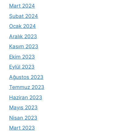
Mart 2024
Şubat 2024
Ocak 2024
Aralık 2023
Kasım 2023
Ekim 2023
Eylül 2023
Ağustos 2023
Temmuz 2023
Haziran 2023
Mayıs 2023
Nisan 2023
Mart 2023