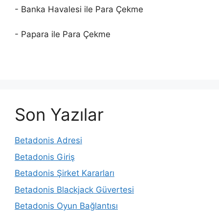
- Banka Havalesi ile Para Çekme
- Papara ile Para Çekme
Son Yazılar
Betadonis Adresi
Betadonis Giriş
Betadonis Şirket Kararları
Betadonis Blackjack Güvertesi
Betadonis Oyun Bağlantısı