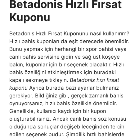
Betadonis Hızlı Fırsat
Kuponu
Betadonis Hızlı Fırsat Kuponunu nasıl kullanırım?
Hızlı bahis kuponları da eşit derecede önemlidir.
Bunu yapmak için herhangi bir spor bahisi veya
canlı bahis servisine gidin ve sağ üst köşeye
bakın, kuponlar için bir seçenek olacaktır. Hızlı
bahis özelliğini etkinleştirmek için buradaki
kapalı sekmeye tıklayın.
Betadonis hızı fırsat
kuponu
Ayrıca burada bazı ayarlar bulmanız
gerekiyor. Bildiğiniz gibi, gerçek zamanlı bahis
oynuyorsanız, hızlı bahis özellikle önemlidir.
Genellikle, kullanıcı kaydı için bir kupon
oluşturabilirsiniz. Ancak canlı bahis söz konusu
olduğunda sonuçlar değişebileceğinden tercih
edilen seçenek budur. Şimdilik hızlı bahislerde