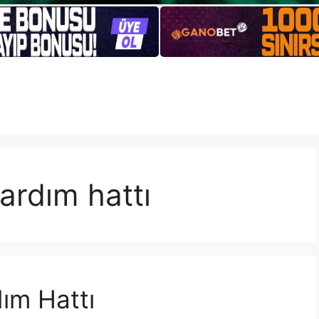
ardım hattı
ım Hattı