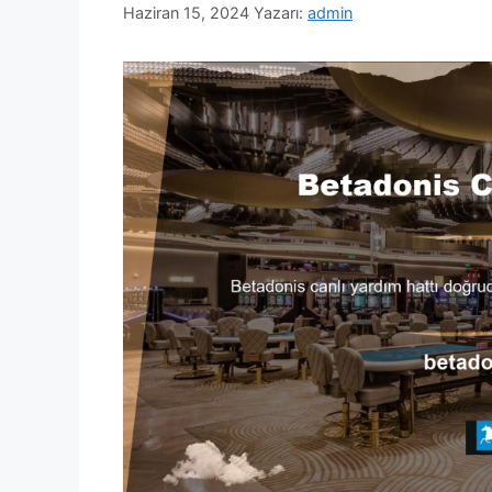
Haziran 15, 2024
Yazarı:
admin