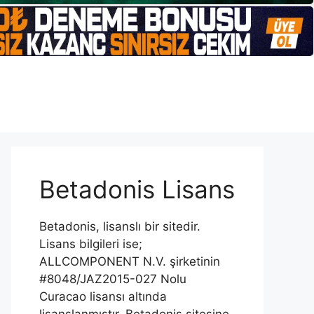
Betadonis Lisans
Betadonis, lisanslı bir sitedir.
Lisans bilgileri ise;
ALLCOMPONENT N.V. şirketinin
#8048/JAZ2015-027 Nolu
Curacao lisansı altında