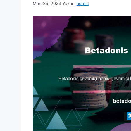
Mart 25, 2023
Yazarı:
admin