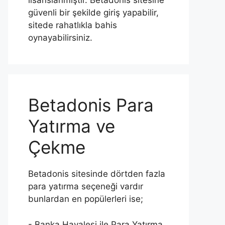
lisanslanmıştır. Betadonis sitesine
güvenli bir şekilde giriş yapabilir,
sitede rahatlıkla bahis
oynayabilirsiniz.
Betadonis Para
Yatırma ve
Çekme
Betadonis sitesinde dörtden fazla
para yatırma seçeneği vardır
bunlardan en popülerleri ise;
- Banka Havalesi ile Para Yatırma