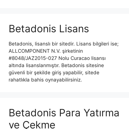
Betadonis Lisans
Betadonis, lisanslı bir sitedir. Lisans bilgileri ise;
ALLCOMPONENT N.V. şirketinin
#8048/JAZ2015-027 Nolu Curacao lisansı
altında lisanslanmıştır. Betadonis sitesine
güvenli bir şekilde giriş yapabilir, sitede
rahatlıkla bahis oynayabilirsiniz.
Betadonis Para Yatırma
ve Çekme