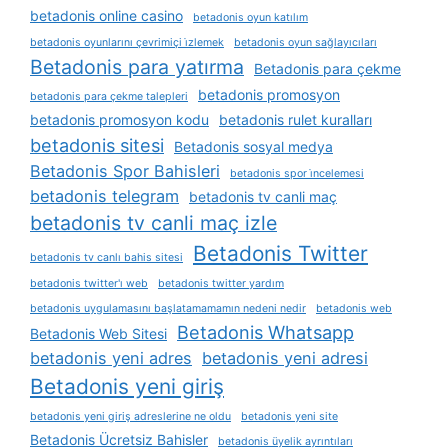
betadonis online casino
betadonis oyun katılım
betadonis oyunlarını çevrimiçi i̇zlemek
betadonis oyun sağlayıcıları
Betadonis para yatırma
Betadonis para çekme
betadonis promosyon
betadonis para çekme talepleri
betadonis promosyon kodu
betadonis rulet kuralları
betadonis sitesi
Betadonis sosyal medya
Betadonis Spor Bahisleri
betadonis spor i̇ncelemesi
betadonis telegram
betadonis tv canli maç
betadonis tv canli maç izle
Betadonis Twitter
betadonis tv canlı bahis sitesi
betadonis twitter'ı web
betadonis twitter yardım
betadonis uygulamasını başlatamamamın nedeni nedir
betadonis web
Betadonis Whatsapp
Betadonis Web Sitesi
betadonis yeni adres
betadonis yeni adresi
Betadonis yeni giriş
betadonis yeni giriş adreslerine ne oldu
betadonis yeni site
Betadonis Ücretsiz Bahisler
betadonis üyelik ayrıntıları