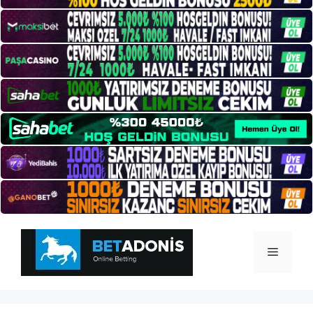
İçeriğe
atla
Menü