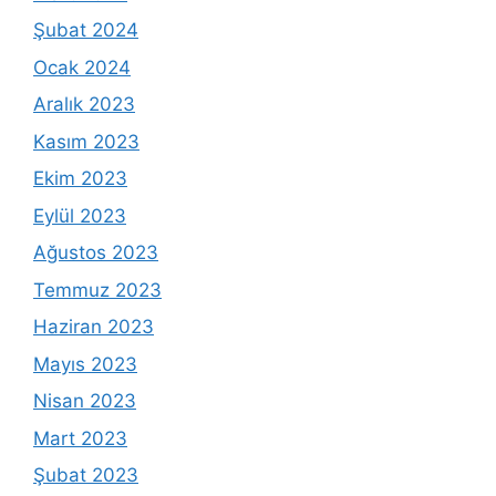
Şubat 2024
Ocak 2024
Aralık 2023
Kasım 2023
Ekim 2023
Eylül 2023
Ağustos 2023
Temmuz 2023
Haziran 2023
Mayıs 2023
Nisan 2023
Mart 2023
Şubat 2023