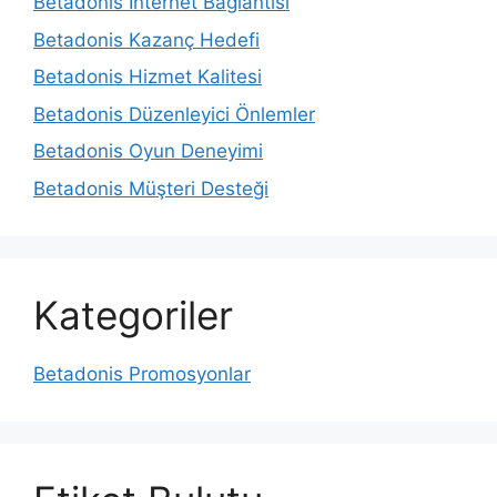
Betadonis İnternet Bağlantısı
Betadonis Kazanç Hedefi
Betadonis Hizmet Kalitesi
Betadonis Düzenleyici Önlemler
Betadonis Oyun Deneyimi
Betadonis Müşteri Desteği
Kategoriler
Betadonis Promosyonlar