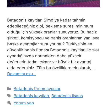
Betadonis kayıtları Şimdiye kadar tahmin
edebileceğiniz gibi, bekleme süresi minimum
olduğu için yüksek oranlar sunuyoruz. Bu haciz
şirketi, komisyoncu ve bahis oranlarının yanı sıra
başka avantajlar sunuyor mu? Türkiye’nin en
güvenilir bahis firması Betadonis kayıtları ile slot
oynadığınızda normalden daha yüksek
değerlerin tadını çıkarır ve büyük bir avantaj
elde edersiniz. Tüm bu özelliklere ek olarak, …
Devamını oku…
Kategoriler
Betadonis Promosyonlar
Etiketler
Betadonis kayıtları
,
Betadonis lisans
Yorum yap