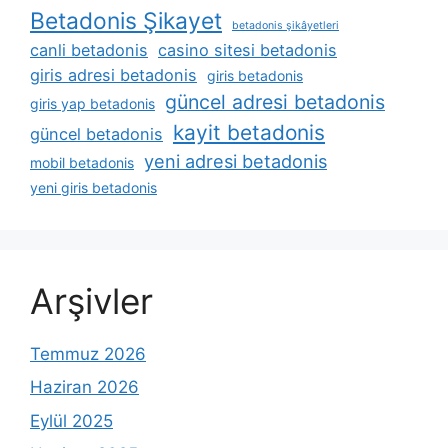
Betadonis Şikayet
betadonis şikâyetleri
canli betadonis
casino sitesi betadonis
giris adresi betadonis
giris betadonis
güncel adresi betadonis
giris yap betadonis
kayit betadonis
güncel betadonis
yeni adresi betadonis
mobil betadonis
yeni giris betadonis
Arşivler
Temmuz 2026
Haziran 2026
Eylül 2025