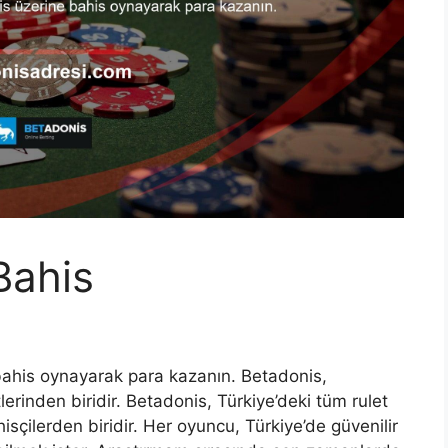
Bahis
bahis oynayarak para kazanın. Betadonis,
lerinden biridir. Betadonis, Türkiye’deki tüm rulet
hisçilerden biridir. Her oyuncu, Türkiye’de güvenilir