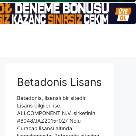
Betadonis Lisans
Betadonis, lisanslı bir sitedir.
Lisans bilgileri ise;
ALLCOMPONENT N.V. şirketinin
#8048/JAZ2015-027 Nolu
Curacao lisansı altında