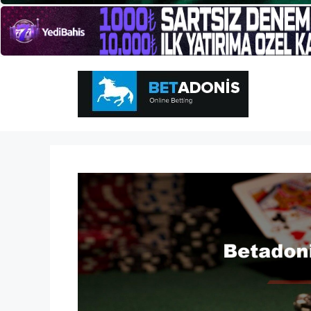
İçeriğe
atla