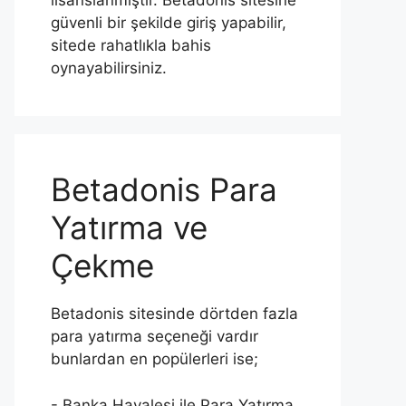
lisanslanmıştır. Betadonis sitesine
güvenli bir şekilde giriş yapabilir,
sitede rahatlıkla bahis
oynayabilirsiniz.
Betadonis Para
Yatırma ve
Çekme
Betadonis sitesinde dörtden fazla
para yatırma seçeneği vardır
bunlardan en popülerleri ise;
- Banka Havalesi ile Para Yatırma